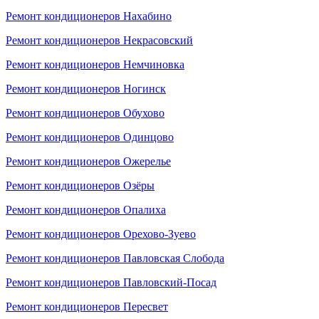
Ремонт кондиционеров Нахабино
Ремонт кондиционеров Некрасовский
Ремонт кондиционеров Немчиновка
Ремонт кондиционеров Ногинск
Ремонт кондиционеров Обухово
Ремонт кондиционеров Одинцово
Ремонт кондиционеров Ожерелье
Ремонт кондиционеров Озёры
Ремонт кондиционеров Опалиха
Ремонт кондиционеров Орехово-Зуево
Ремонт кондиционеров Павловская Слобода
Ремонт кондиционеров Павловский-Посад
Ремонт кондиционеров Пересвет