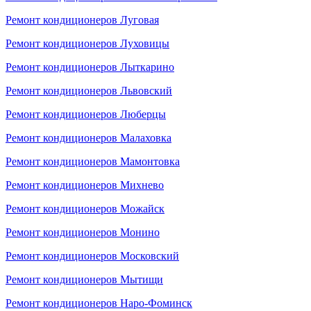
Ремонт кондиционеров Луговая
Ремонт кондиционеров Луховицы
Ремонт кондиционеров Лыткарино
Ремонт кондиционеров Львовский
Ремонт кондиционеров Люберцы
Ремонт кондиционеров Малаховка
Ремонт кондиционеров Мамонтовка
Ремонт кондиционеров Михнево
Ремонт кондиционеров Можайск
Ремонт кондиционеров Монино
Ремонт кондиционеров Московский
Ремонт кондиционеров Мытищи
Ремонт кондиционеров Наро-Фоминск