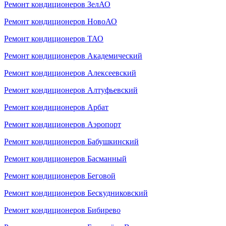
Ремонт кондиционеров ЗелАО
Ремонт кондиционеров НовоАО
Ремонт кондиционеров ТАО
Ремонт кондиционеров Академический
Ремонт кондиционеров Алексеевский
Ремонт кондиционеров Алтуфьевский
Ремонт кондиционеров Арбат
Ремонт кондиционеров Аэропорт
Ремонт кондиционеров Бабушкинский
Ремонт кондиционеров Басманный
Ремонт кондиционеров Беговой
Ремонт кондиционеров Бескудниковский
Ремонт кондиционеров Бибирево