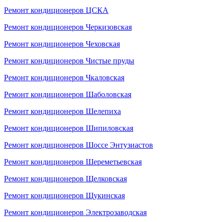
Ремонт кондиционеров ЦСКА
Ремонт кондиционеров Черкизовская
Ремонт кондиционеров Чеховская
Ремонт кондиционеров Чистые пруды
Ремонт кондиционеров Чкаловская
Ремонт кондиционеров Шаболовская
Ремонт кондиционеров Шелепиха
Ремонт кондиционеров Шипиловская
Ремонт кондиционеров Шоссе Энтузиастов
Ремонт кондиционеров Шереметьевская
Ремонт кондиционеров Щелковская
Ремонт кондиционеров Щукинская
Ремонт кондиционеров Электрозаводская