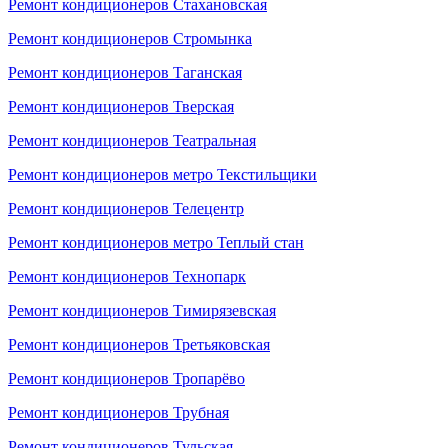
Ремонт кондиционеров Стахановская
Ремонт кондиционеров Стромынка
Ремонт кондиционеров Таганская
Ремонт кондиционеров Тверская
Ремонт кондиционеров Театральная
Ремонт кондиционеров метро Текстильщики
Ремонт кондиционеров Телецентр
Ремонт кондиционеров метро Теплый стан
Ремонт кондиционеров Технопарк
Ремонт кондиционеров Тимирязевская
Ремонт кондиционеров Третьяковская
Ремонт кондиционеров Тропарёво
Ремонт кондиционеров Трубная
Ремонт кондиционеров Тульская