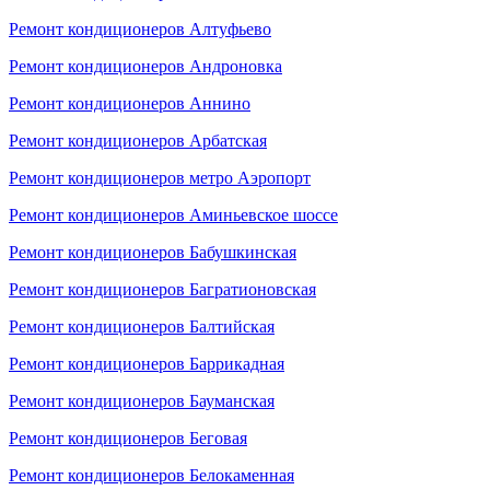
Ремонт кондиционеров Алтуфьево
Ремонт кондиционеров Андроновка
Ремонт кондиционеров Аннино
Ремонт кондиционеров Арбатская
Ремонт кондиционеров метро Аэропорт
Ремонт кондиционеров Аминьевское шоссе
Ремонт кондиционеров Бабушкинская
Ремонт кондиционеров Багратионовская
Ремонт кондиционеров Балтийская
Ремонт кондиционеров Баррикадная
Ремонт кондиционеров Бауманская
Ремонт кондиционеров Беговая
Ремонт кондиционеров Белокаменная