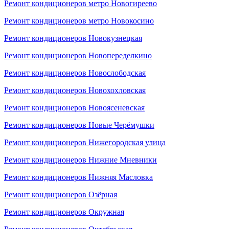
Ремонт кондиционеров метро Новогиреево
Ремонт кондиционеров метро Новокосино
Ремонт кондиционеров Новокузнецкая
Ремонт кондиционеров Новопеределкино
Ремонт кондиционеров Новослободская
Ремонт кондиционеров Новохохловская
Ремонт кондиционеров Новоясеневская
Ремонт кондиционеров Новые Черёмушки
Ремонт кондиционеров Нижегородская улица
Ремонт кондиционеров Нижние Мневники
Ремонт кондиционеров Нижняя Масловка
Ремонт кондиционеров Озёрная
Ремонт кондиционеров Окружная