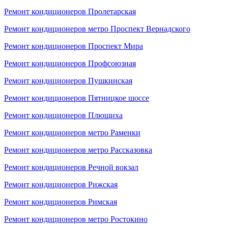
Ремонт кондиционеров Пролетарская
Ремонт кондиционеров метро Проспект Вернадского
Ремонт кондиционеров Проспект Мира
Ремонт кондиционеров Профсоюзная
Ремонт кондиционеров Пушкинская
Ремонт кондиционеров Пятницкое шоссе
Ремонт кондиционеров Плющиха
Ремонт кондиционеров метро Раменки
Ремонт кондиционеров метро Рассказовка
Ремонт кондиционеров Речной вокзал
Ремонт кондиционеров Рижская
Ремонт кондиционеров Римская
Ремонт кондиционеров метро Ростокино