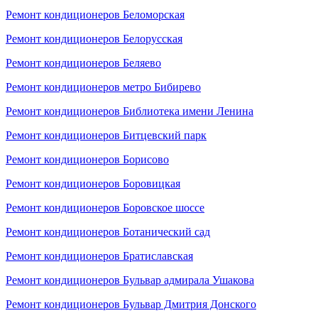
Ремонт кондиционеров Беломорская
Ремонт кондиционеров Белорусская
Ремонт кондиционеров Беляево
Ремонт кондиционеров метро Бибирево
Ремонт кондиционеров Библиотека имени Ленина
Ремонт кондиционеров Битцевский парк
Ремонт кондиционеров Борисово
Ремонт кондиционеров Боровицкая
Ремонт кондиционеров Боровское шоссе
Ремонт кондиционеров Ботанический сад
Ремонт кондиционеров Братиславская
Ремонт кондиционеров Бульвар адмирала Ушакова
Ремонт кондиционеров Бульвар Дмитрия Донского