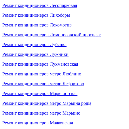
Ремонт кондиционеров Лесопарковая
Ремонт кондиционеров Лихоборы
Ремонт кондиционеров Локомотив
Ремонт кондиционеров Ломоносовский проспект
Ремонт кондиционеров Лубянка
Ремонт кондиционеров Лужники
Ремонт кондиционеров Лухмановская
Ремонт кондиционеров метро Люблино
Ремонт кондиционеров метро Лефортово
Ремонт кондиционеров Марксистская
Ремонт кондиционеров метро Марьина роща
Ремонт кондиционеров метро Марьино
Ремонт кондиционеров Маяковская