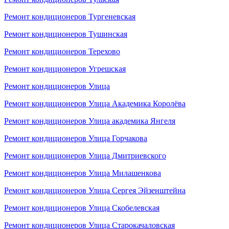
Ремонт кондиционеров Тургеневская
Ремонт кондиционеров Тушинская
Ремонт кондиционеров Терехово
Ремонт кондиционеров Угрешская
Ремонт кондиционеров Улица
Ремонт кондиционеров Улица Академика Королёва
Ремонт кондиционеров Улица академика Янгеля
Ремонт кондиционеров Улица Горчакова
Ремонт кондиционеров Улица Дмитриевского
Ремонт кондиционеров Улица Милашенкова
Ремонт кондиционеров Улица Сергея Эйзенштейна
Ремонт кондиционеров Улица Скобелевская
Ремонт кондиционеров Улица Старокачаловская