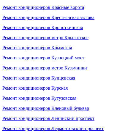
Ремонт кондиционеров Красные ворота
Ремонт кондиционеров Крестьянская застава
Ремонт кондиционеров Кропоткинская
Ремонт кондиционеров метро Крылатское
Ремонт кондиционеров Крымская
Ремонт кондиционеров Кузнецкий мост
Ремонт кондиционеров метро Кузьминки
Ремонт кондиционеров Кунцевская
Ремонт кондиционеров Курская
Ремонт кондиционеров Кутузовская
Ремонт кондиционеров Кленовый бульвар
Ремонт кондиционеров Ленинский проспект
Ремонт кондиционеров Лермонтовский проспект