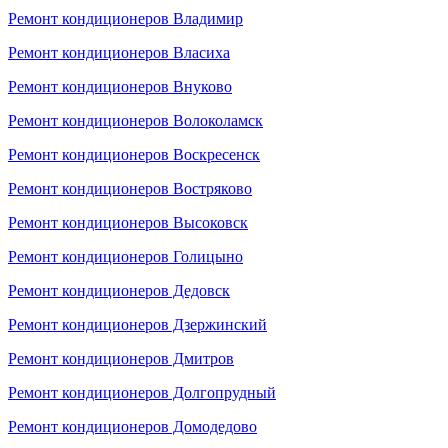
Ремонт кондиционеров Владимир
Ремонт кондиционеров Власиха
Ремонт кондиционеров Внуково
Ремонт кондиционеров Волоколамск
Ремонт кондиционеров Воскресенск
Ремонт кондиционеров Востряково
Ремонт кондиционеров Высоковск
Ремонт кондиционеров Голицыно
Ремонт кондиционеров Дедовск
Ремонт кондиционеров Дзержинский
Ремонт кондиционеров Дмитров
Ремонт кондиционеров Долгопрудный
Ремонт кондиционеров Домодедово