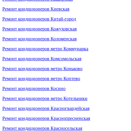
Ремонт кондиционеров Киевская
Ремонт кондиционеров Китай-город
Ремонт кондиционеров Кожуховская
Ремонт кондиционеров Коломенская
Ремонт кондиционеров метро Коммунарка
Ремонт кондиционеров Комсомольская
Ремонт кондиционеров метро Коньково
Ремонт кондиционеров метро Коптево
Ремонт кондиционеров Косино
Ремонт кондиционеров метро Котельники
Ремонт кондиционеров Красногвардейская
Ремонт кондиционеров Краснопресненская
Ремонт кондиционеров Красносельская