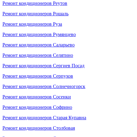
Ремонт кондиционеров Реутов
Ремонт кондиционеров Рошаль
Ремонт кондиционеров Руза
Ремонт кондиционеров Румянцево
Ремонт кондиционеров Саларьево
Ремонт кондиционеров Селятино
Ремонт кондиционеров Сергиев Посад
Ремонт кондиционеров Серпухов
Ремонт кондиционеров Солнечногорск
Ремонт кондиционеров Сосенки
Ремонт кондиционеров Софрино
Ремонт кондиционеров Старая Купавна
Ремонт кондиционеров Столбовая