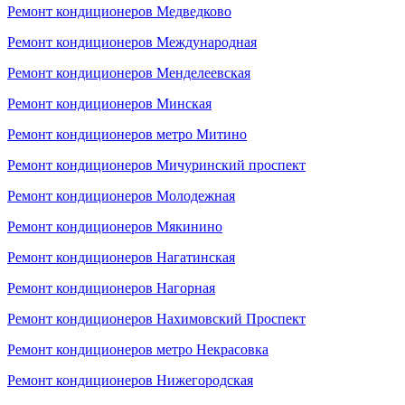
Ремонт кондиционеров Медведково
Ремонт кондиционеров Международная
Ремонт кондиционеров Менделеевская
Ремонт кондиционеров Минская
Ремонт кондиционеров метро Митино
Ремонт кондиционеров Мичуринский проспект
Ремонт кондиционеров Молодежная
Ремонт кондиционеров Мякинино
Ремонт кондиционеров Нагатинская
Ремонт кондиционеров Нагорная
Ремонт кондиционеров Нахимовский Проспект
Ремонт кондиционеров метро Некрасовка
Ремонт кондиционеров Нижегородская