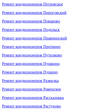
Ремонт кондиционеров Петровское
Ремонт кондиционеров Пироговский
Ремонт кондиционеров Поварово
Ремонт кондиционеров Подольск
Ремонт кондиционеров Правнинский
Ремонт кондиционеров Протвино
Ремонт кондиционеров Путилково
Ремонт кондиционеров Пушкино
Ремонт кондиционеров Пущино
Ремонт кондиционеров Развилка
Ремонт кондиционеров Раменское
Ремонт кондиционеров Рассказовка
Ремонт кондиционеров Растуново