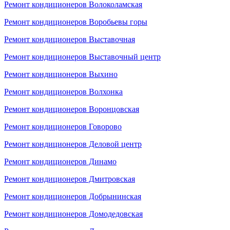
Ремонт кондиционеров Волоколамская
Ремонт кондиционеров Воробьевы горы
Ремонт кондиционеров Выставочная
Ремонт кондиционеров Выставочный центр
Ремонт кондиционеров Выхино
Ремонт кондиционеров Волхонка
Ремонт кондиционеров Воронцовская
Ремонт кондиционеров Говорово
Ремонт кондиционеров Деловой центр
Ремонт кондиционеров Динамо
Ремонт кондиционеров Дмитровская
Ремонт кондиционеров Добрынинская
Ремонт кондиционеров Домодедовская