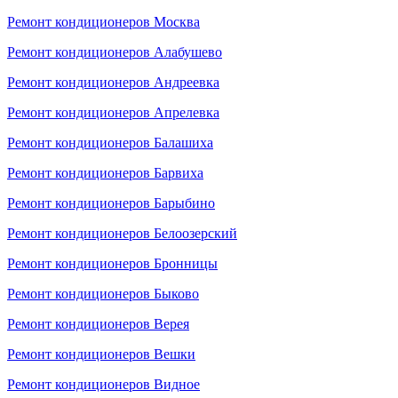
Ремонт кондиционеров Москва
Ремонт кондиционеров Алабушево
Ремонт кондиционеров Андреевка
Ремонт кондиционеров Апрелевка
Ремонт кондиционеров Балашиха
Ремонт кондиционеров Барвиха
Ремонт кондиционеров Барыбино
Ремонт кондиционеров Белоозерский
Ремонт кондиционеров Бронницы
Ремонт кондиционеров Быково
Ремонт кондиционеров Верея
Ремонт кондиционеров Вешки
Ремонт кондиционеров Видное