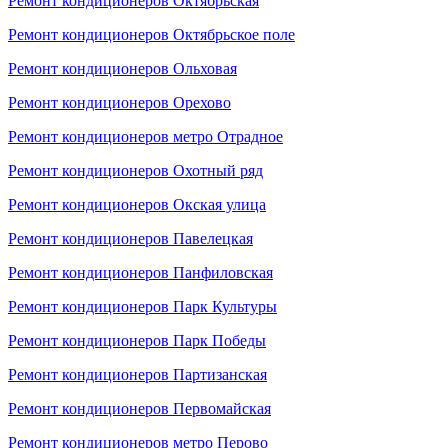
Ремонт кондиционеров Октябрьская
Ремонт кондиционеров Октябрьское поле
Ремонт кондиционеров Ольховая
Ремонт кондиционеров Орехово
Ремонт кондиционеров метро Отрадное
Ремонт кондиционеров Охотный ряд
Ремонт кондиционеров Окская улица
Ремонт кондиционеров Павелецкая
Ремонт кондиционеров Панфиловская
Ремонт кондиционеров Парк Культуры
Ремонт кондиционеров Парк Победы
Ремонт кондиционеров Партизанская
Ремонт кондиционеров Первомайская
Ремонт кондиционеров метро Перово