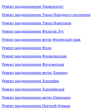
Ремонт кондиционеров Университет
Ремонт кондиционеров Улица Народного ополчения
Ремонт кондиционеров Улица Новаторов
Ремонт кондиционеров Филатов Луг
Ремонт кондиционеров метро Филевский парк
Ремонт кондиционеров Фили
Ремонт кондиционеров Фонвизинская
Ремонт кондиционеров Фрунзенская
Ремонт кондиционеров метро Ховрино
Ремонт кондиционеров Хорошёво
Ремонт кондиционеров Хорошёвская
Ремонт кондиционеров метро Царицыно
Ремонт кондиционеров Цветной бульвар