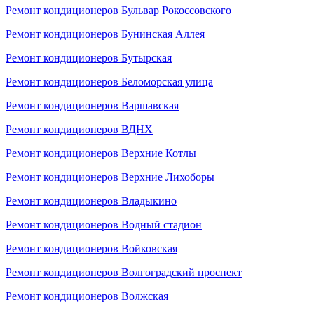
Ремонт кондиционеров Бульвар Рокоссовского
Ремонт кондиционеров Бунинская Аллея
Ремонт кондиционеров Бутырская
Ремонт кондиционеров Беломорская улица
Ремонт кондиционеров Варшавская
Ремонт кондиционеров ВДНХ
Ремонт кондиционеров Верхние Котлы
Ремонт кондиционеров Верхние Лихоборы
Ремонт кондиционеров Владыкино
Ремонт кондиционеров Водный стадион
Ремонт кондиционеров Войковская
Ремонт кондиционеров Волгоградский проспект
Ремонт кондиционеров Волжская