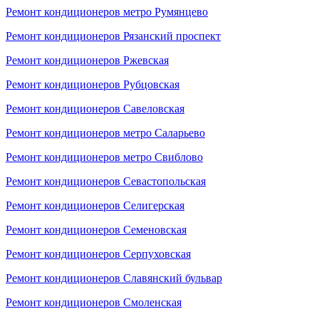
Ремонт кондиционеров метро Румянцево
Ремонт кондиционеров Рязанский проспект
Ремонт кондиционеров Ржевская
Ремонт кондиционеров Рубцовская
Ремонт кондиционеров Савеловская
Ремонт кондиционеров метро Саларьево
Ремонт кондиционеров метро Свиблово
Ремонт кондиционеров Севастопольская
Ремонт кондиционеров Селигерская
Ремонт кондиционеров Семеновская
Ремонт кондиционеров Серпуховская
Ремонт кондиционеров Славянский бульвар
Ремонт кондиционеров Смоленская