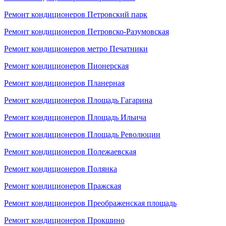
Ремонт кондиционеров Петровский парк
Ремонт кондиционеров Петровско-Разумовская
Ремонт кондиционеров метро Печатники
Ремонт кондиционеров Пионерская
Ремонт кондиционеров Планерная
Ремонт кондиционеров Площадь Гагарина
Ремонт кондиционеров Площадь Ильича
Ремонт кондиционеров Площадь Революции
Ремонт кондиционеров Полежаевская
Ремонт кондиционеров Полянка
Ремонт кондиционеров Пражская
Ремонт кондиционеров Преображенская площадь
Ремонт кондиционеров Прокшино