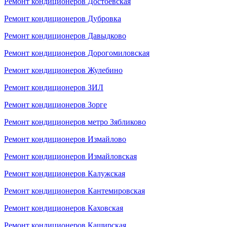
Ремонт кондиционеров Достоевская
Ремонт кондиционеров Дубровка
Ремонт кондиционеров Давыдково
Ремонт кондиционеров Дорогомиловская
Ремонт кондиционеров Жулебино
Ремонт кондиционеров ЗИЛ
Ремонт кондиционеров Зорге
Ремонт кондиционеров метро Зябликово
Ремонт кондиционеров Измайлово
Ремонт кондиционеров Измайловская
Ремонт кондиционеров Калужская
Ремонт кондиционеров Кантемировская
Ремонт кондиционеров Каховская
Ремонт кондиционеров Каширская