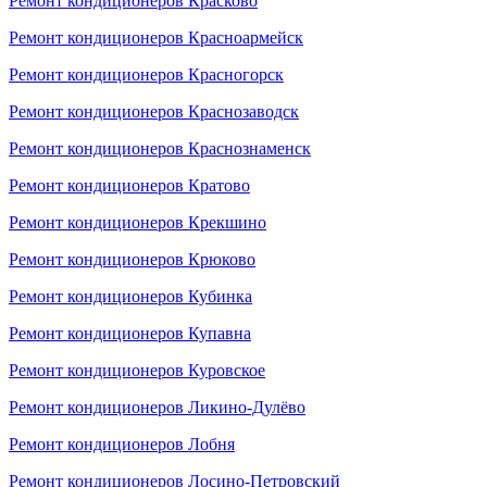
Ремонт кондиционеров Красково
Ремонт кондиционеров Красноармейск
Ремонт кондиционеров Красногорск
Ремонт кондиционеров Краснозаводск
Ремонт кондиционеров Краснознаменск
Ремонт кондиционеров Кратово
Ремонт кондиционеров Крекшино
Ремонт кондиционеров Крюково
Ремонт кондиционеров Кубинка
Ремонт кондиционеров Купавна
Ремонт кондиционеров Куровское
Ремонт кондиционеров Ликино-Дулёво
Ремонт кондиционеров Лобня
Ремонт кондиционеров Лосино-Петровский