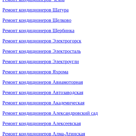
Ремонт кондиционеров Шатура
Ремонт кондиционеров Щелково
Ремонт кондиционеров Щербинка
Ремонт кондиционеров Электрогорск
Ремонт кондиционеров Электросталь
Ремонт кондиционеров Электроугли
Ремонт кондиционеров Яхрома
Ремонт кондиционеров Авиамоторная
Ремонт кондиционеров Автозаводская
Ремонт кондиционеров Академическая
Ремонт кондиционеров Александровский сад
Ремонт кондиционеров Алексеевская
Ремонт кондиционеров Алма-Атинская