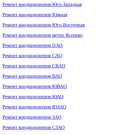
Ремонт кондиционеров Юго-Западная
Ремонт кондиционеров Южная
Ремонт кондиционеров Юго-Восточная
Ремонт кондиционеров метро Ясенево
Ремонт кондиционеров ЦАО
Ремонт кондиционеров САО
Ремонт кондиционеров СВАО
Ремонт кондиционеров ВАО
Ремонт кондиционеров ЮВАО
Ремонт кондиционеров ЮАО
Ремонт кондиционеров ЮЗАО
Ремонт кондиционеров ЗАО
Ремонт кондиционеров СЗАО