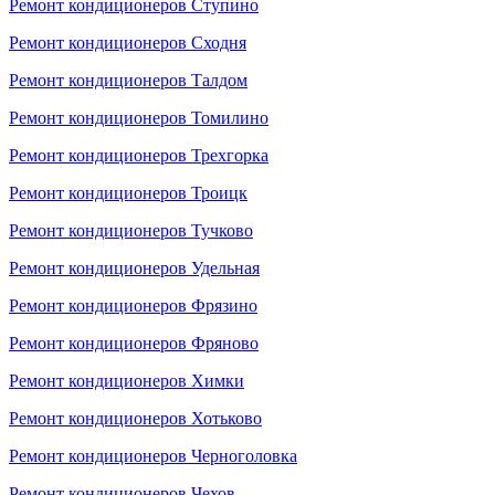
Ремонт кондиционеров Ступино
Ремонт кондиционеров Сходня
Ремонт кондиционеров Талдом
Ремонт кондиционеров Томилино
Ремонт кондиционеров Трехгорка
Ремонт кондиционеров Троицк
Ремонт кондиционеров Тучково
Ремонт кондиционеров Удельная
Ремонт кондиционеров Фрязино
Ремонт кондиционеров Фряново
Ремонт кондиционеров Химки
Ремонт кондиционеров Хотьково
Ремонт кондиционеров Черноголовка
Ремонт кондиционеров Чехов