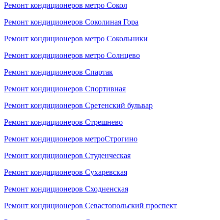
Ремонт кондиционеров метро Сокол
Ремонт кондиционеров Соколиная Гора
Ремонт кондиционеров метро Сокольники
Ремонт кондиционеров метро Солнцево
Ремонт кондиционеров Спартак
Ремонт кондиционеров Спортивная
Ремонт кондиционеров Сретенский бульвар
Ремонт кондиционеров Стрешнево
Ремонт кондиционеров метроСтрогино
Ремонт кондиционеров Студенческая
Ремонт кондиционеров Сухаревская
Ремонт кондиционеров Сходненская
Ремонт кондиционеров Севастопольский проспект