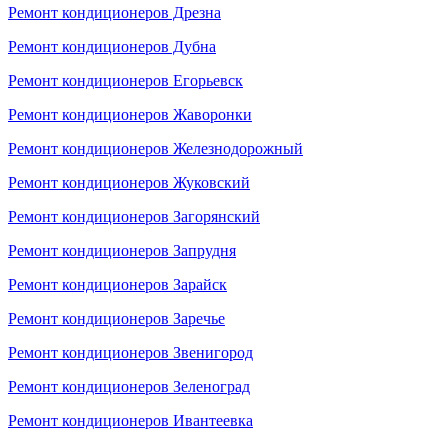
Ремонт кондиционеров Дрезна
Ремонт кондиционеров Дубна
Ремонт кондиционеров Егорьевск
Ремонт кондиционеров Жаворонки
Ремонт кондиционеров Железнодорожный
Ремонт кондиционеров Жуковский
Ремонт кондиционеров Загорянский
Ремонт кондиционеров Запрудня
Ремонт кондиционеров Зарайск
Ремонт кондиционеров Заречье
Ремонт кондиционеров Звенигород
Ремонт кондиционеров Зеленоград
Ремонт кондиционеров Ивантеевка