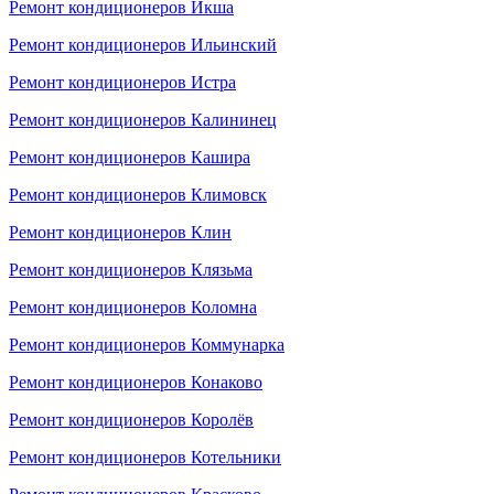
Ремонт кондиционеров Икша
Ремонт кондиционеров Ильинский
Ремонт кондиционеров Истра
Ремонт кондиционеров Калининец
Ремонт кондиционеров Кашира
Ремонт кондиционеров Климовск
Ремонт кондиционеров Клин
Ремонт кондиционеров Клязьма
Ремонт кондиционеров Коломна
Ремонт кондиционеров Коммунарка
Ремонт кондиционеров Конаково
Ремонт кондиционеров Королёв
Ремонт кондиционеров Котельники